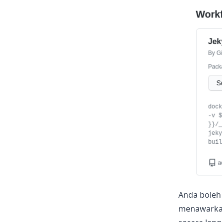
Anda boleh 
menawarkan