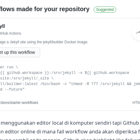
menggunakan editor local di komputer sendiri tapi Github
 editor online di mana fail workflow anda akan diperiksa