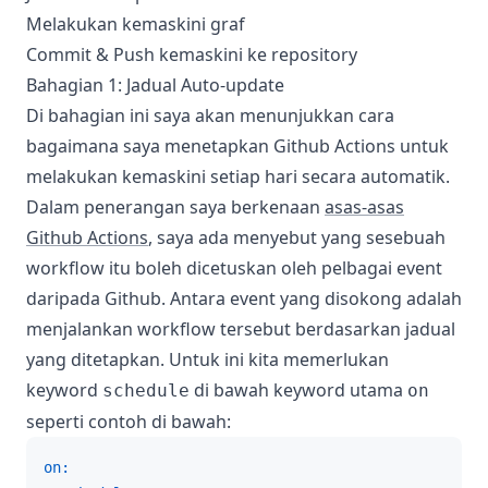
Melakukan kemaskini graf
Commit & Push kemaskini ke repository
Bahagian 1: Jadual Auto-update
Di bahagian ini saya akan menunjukkan cara
bagaimana saya menetapkan Github Actions untuk
melakukan kemaskini setiap hari secara automatik.
Dalam penerangan saya berkenaan
asas-asas
Github Actions
, saya ada menyebut yang sesebuah
workflow itu boleh dicetuskan oleh pelbagai event
daripada Github. Antara event yang disokong adalah
menjalankan workflow tersebut berdasarkan jadual
yang ditetapkan. Untuk ini kita memerlukan
keyword
di bawah keyword utama
schedule
on
seperti contoh di bawah:
on: