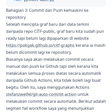
Bahagian 3: Commit dan Push kemaskini ke
repository
Setelah mencipta graf baru dari data terkini
daripada repo CITF-public, graf baru kita sudah pun
ready tapi belum lagi dipaparkan di website
https://pokgak.github.io/citf-graphs
kerana ia masih
belum dicommit lagi ke repository.
Biasanya saya akan melakukan commit secara
manual dan push ke Github tapi oleh kerana kita
melakukan semua proses diatas secara automatik
daripada Github Actions, kita tidak boleh lagi buat
begitu. Oleh itu, saya menggunakan Actions
stefanzweifel/git-auto-commit-action
untuk
melakukan commit secara automatik. Berikut adalah
segmen fail workflow saya yang menunjukkan